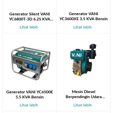
Generator VANI
Generator Silent VANI
YC3600XE 3.5 KVA Bensin
YC6800T-3D 6.25 KVA
Diesel
Lihat lebih
Lihat lebih
Mesin Diesel
Generator VANI YC6500E
Berpendingin Udara
5.5 KVA Bensin
YC178F
Lihat lebih
Lihat lebih