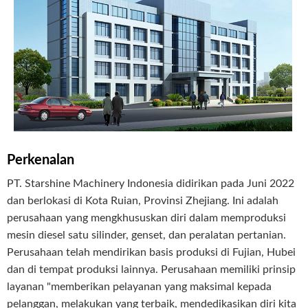
Perkenalan
PT. Starshine Machinery Indonesia didirikan pada Juni 2022
dan berlokasi di Kota Ruian, Provinsi Zhejiang. Ini adalah
perusahaan yang mengkhususkan diri dalam memproduksi
mesin diesel satu silinder, genset, dan peralatan pertanian.
Perusahaan telah mendirikan basis produksi di Fujian, Hubei
dan di tempat produksi lainnya. Perusahaan memiliki prinsip
layanan "memberikan pelayanan yang maksimal kepada
pelanggan, melakukan yang terbaik, mendedikasikan diri kita