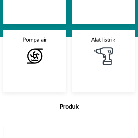
Pompa air
Alat listrik
Produk