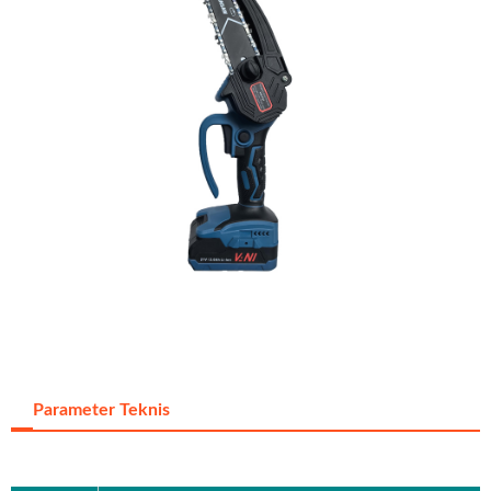
Parameter Teknis