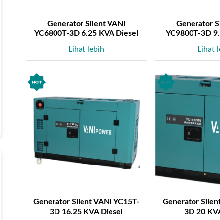
Generator Silent VANI
Generator S
YC6800T-3D 6.25 KVA Diesel
YC9800T-3D 9.
Lihat lebih
Lihat 
Generator Silent VANI YC15T-
Generator Silen
3D 16.25 KVA Diesel
3D 20 KVA