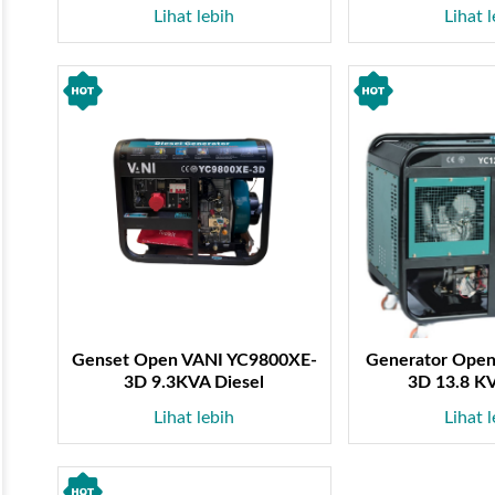
Lihat lebih
Lihat 
Genset Open VANI YC9800XE-
Generator Open
3D 9.3KVA Diesel
3D 13.8 KV
Lihat lebih
Lihat 