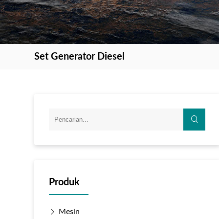
Set Generator Diesel
Produk
Mesin