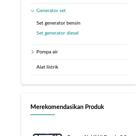
Generator set
Set generator bensin
Set generator diesel
Pompa air
Alat listrik
Merekomendasikan Produk