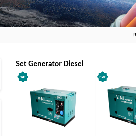
Set Generator Diesel