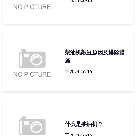
2024-06-16
柴油机敲缸原因及排除措
施
2024-06-16
什么是柴油机？
2024-06-16