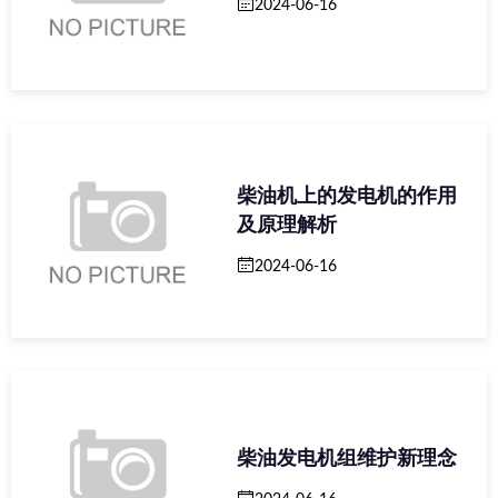
2024-06-16
柴油机上的发电机的作用
及原理解析
2024-06-16
柴油发电机组维护新理念