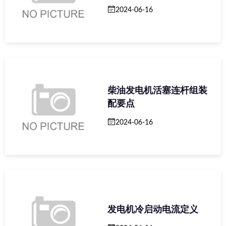
2024-06-16
柴油发电机活塞连杆组装
配要点
2024-06-16
发电机冷启动电流定义