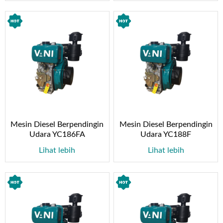
Mesin Diesel Berpendingin
Mesin Diesel Berpendingin
Udara YC186FA
Udara YC188F
Lihat lebih
Lihat lebih