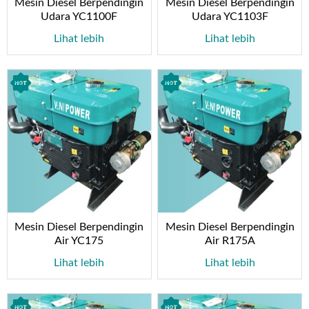
Mesin Diesel Berpendingin
Mesin Diesel Berpendingin
Udara YC1100F
Udara YC1103F
Lihat lebih
Lihat lebih
Mesin Diesel Berpendingin
Mesin Diesel Berpendingin
Air YC175
Air R175A
Lihat lebih
Lihat lebih