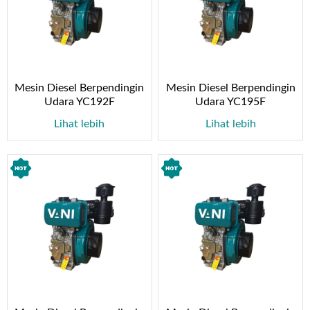
Mesin Diesel Berpendingin
Mesin Diesel Berpendingin
Udara YC192F
Udara YC195F
Lihat lebih
Lihat lebih